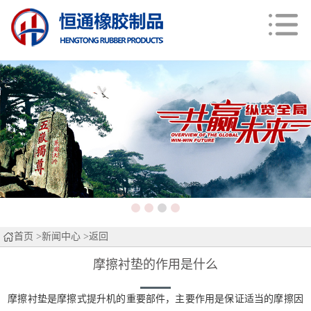
首页
>
新闻中心
>返回
摩擦衬垫的作用是什么
摩擦衬垫是摩擦式提升机的重要部件，主要作用是保证适当的摩擦因