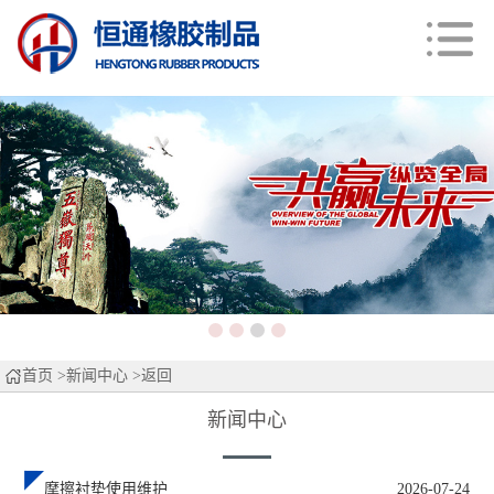
首页
>
新闻中心
>返回
新闻中心
摩擦衬垫使用维护
2026-07-24