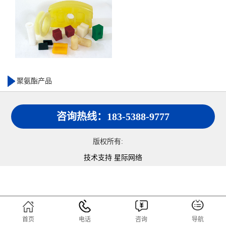
聚氨酯产品
咨询热线：183-5388-9777
版权所有:
技术支持 星际网络
首页
电话
咨询
导航